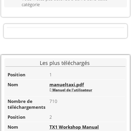
catégorie
Les plus téléchargés
1
manueltaxi.pdf
Manuel de l'utilisateur
710
2
TX1 Workshop Manual