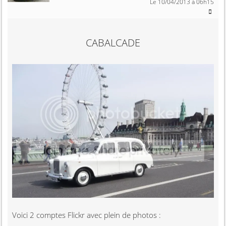
Le 10/04/2013 à 06h15
CABALCADE
Voici 2 comptes Flickr avec plein de photos :