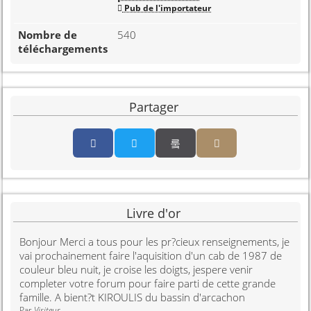
Pub de l'importateur
540
Partager
Partager par email
Partager par sm
Livre d'or
Bonjour Merci a tous pour les pr?cieux renseignements, je
vai prochainement faire l'aquisition d'un cab de 1987 de
couleur bleu nuit, je croise les doigts, jespere venir
completer votre forum pour faire parti de cette grande
famille. A bient?t KIROULIS du bassin d'arcachon
Par
Visiteur