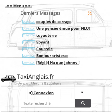
-= = Menu = =-
Derniers Messages
couples de serrage
05/08/2026
Une pensée émue pour NLU!
04/08/2026
tuyauterie
02/08/2026
voyant
31/07/2026
Courroie
27/07/2026
Bonjour tristesse
25/07/2026
[Réglé] Ha que Johnny !
20/07/2026
TaxiAnglais.fr
Un gros Merci à Babsolune
Connexion
Recherche