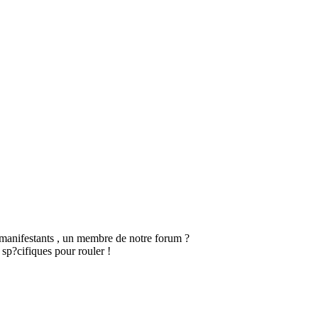
 manifestants , un membre de notre forum ?
 sp?cifiques pour rouler !