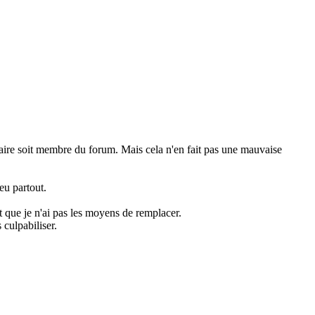
?taire soit membre du forum. Mais cela n'en fait pas une mauvaise
eu partout.
 que je n'ai pas les moyens de remplacer.
 culpabiliser.